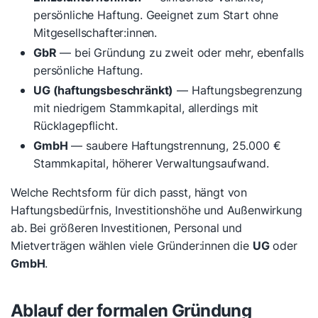
persönliche Haftung. Geeignet zum Start ohne
Mitgesellschafter:innen.
GbR
— bei Gründung zu zweit oder mehr, ebenfalls
persönliche Haftung.
UG (haftungsbeschränkt)
— Haftungsbegrenzung
mit niedrigem Stammkapital, allerdings mit
Rücklagepflicht.
GmbH
— saubere Haftungstrennung, 25.000 €
Stammkapital, höherer Verwaltungsaufwand.
Welche Rechtsform für dich passt, hängt von
Haftungsbedürfnis, Investitionshöhe und Außenwirkung
ab. Bei größeren Investitionen, Personal und
Mietverträgen wählen viele Gründer:innen die
UG
oder
GmbH
.
Ablauf der formalen Gründung