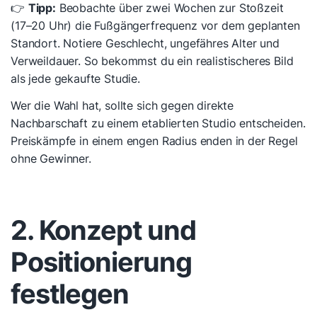
👉
Tipp:
Beobachte über zwei Wochen zur Stoßzeit
(17–20 Uhr) die Fußgängerfrequenz vor dem geplanten
Standort. Notiere Geschlecht, ungefähres Alter und
Verweildauer. So bekommst du ein realistischeres Bild
als jede gekaufte Studie.
Wer die Wahl hat, sollte sich gegen direkte
Nachbarschaft zu einem etablierten Studio entscheiden.
Preiskämpfe in einem engen Radius enden in der Regel
ohne Gewinner.
2. Konzept und
Positionierung
festlegen