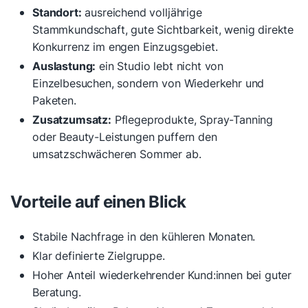
Standort:
ausreichend volljährige
Stammkundschaft, gute Sichtbarkeit, wenig direkte
Konkurrenz im engen Einzugsgebiet.
Auslastung:
ein Studio lebt nicht von
Einzelbesuchen, sondern von Wiederkehr und
Paketen.
Zusatzumsatz:
Pflegeprodukte, Spray-Tanning
oder Beauty-Leistungen puffern den
umsatzschwächeren Sommer ab.
Vorteile auf einen Blick
Stabile Nachfrage in den kühleren Monaten.
Klar definierte Zielgruppe.
Hoher Anteil wiederkehrender Kund:innen bei guter
Beratung.