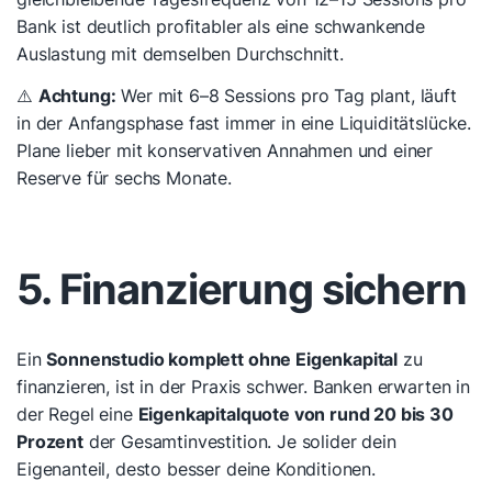
Bank ist deutlich profitabler als eine schwankende
Auslastung mit demselben Durchschnitt.
⚠️
Achtung:
Wer mit 6–8 Sessions pro Tag plant, läuft
in der Anfangsphase fast immer in eine Liquiditätslücke.
Plane lieber mit konservativen Annahmen und einer
Reserve für sechs Monate.
5. Finanzierung sichern
Ein
Sonnenstudio komplett ohne Eigenkapital
zu
finanzieren, ist in der Praxis schwer. Banken erwarten in
der Regel eine
Eigenkapitalquote von rund 20 bis 30
Prozent
der Gesamtinvestition. Je solider dein
Eigenanteil, desto besser deine Konditionen.