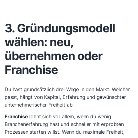
3. Gründungsmodell
wählen: neu,
übernehmen oder
Franchise
Du hast grundsätzlich drei Wege in den Markt. Welcher
passt, hängt von Kapital, Erfahrung und gewünschter
unternehmerischer Freiheit ab.
Franchise
lohnt sich vor allem, wenn du wenig
Branchenerfahrung hast und schneller mit erprobten
Prozessen starten willst. Wenn du maximale Freiheit,