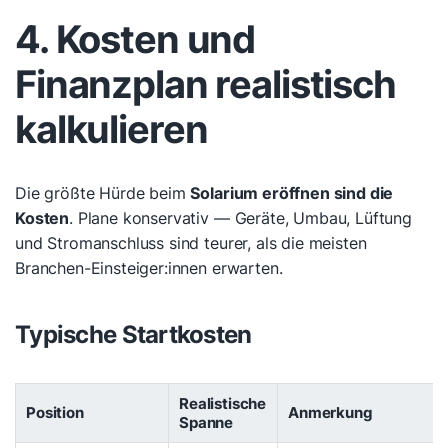
4. Kosten und
Finanzplan realistisch
kalkulieren
Die größte Hürde beim
Solarium eröffnen sind die
Kosten
. Plane konservativ — Geräte, Umbau, Lüftung
und Stromanschluss sind teurer, als die meisten
Branchen-Einsteiger:innen erwarten.
Typische Startkosten
Realistische
Position
Anmerkung
Spanne