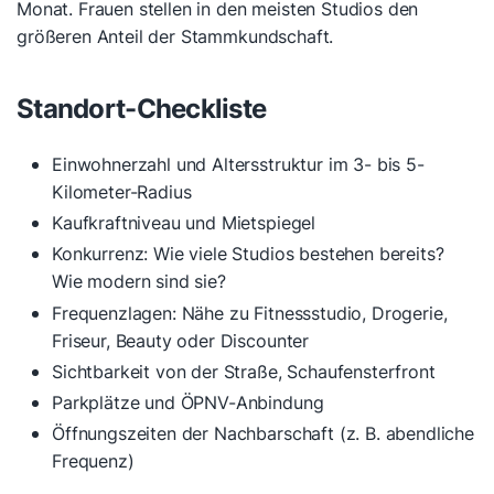
Monat. Frauen stellen in den meisten Studios den
größeren Anteil der Stammkundschaft.
Standort-Checkliste
Einwohnerzahl und Altersstruktur im 3- bis 5-
Kilometer-Radius
Kaufkraftniveau und Mietspiegel
Konkurrenz: Wie viele Studios bestehen bereits?
Wie modern sind sie?
Frequenzlagen: Nähe zu Fitnessstudio, Drogerie,
Friseur, Beauty oder Discounter
Sichtbarkeit von der Straße, Schaufensterfront
Parkplätze und ÖPNV-Anbindung
Öffnungszeiten der Nachbarschaft (z. B. abendliche
Frequenz)