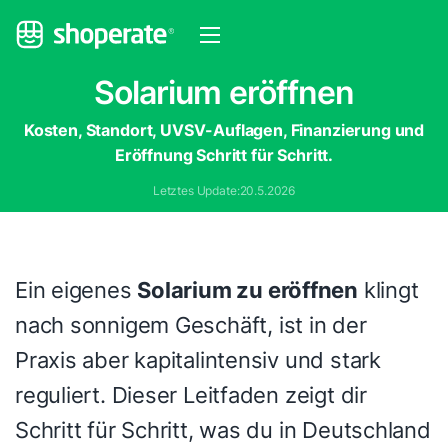
Solarium eröffnen
Kosten, Standort, UVSV-Auflagen, Finanzierung und
Eröffnung Schritt für Schritt.
Letztes Update:
20.5.2026
Ein eigenes
Solarium zu eröffnen
klingt
nach sonnigem Geschäft, ist in der
Praxis aber kapitalintensiv und stark
reguliert. Dieser Leitfaden zeigt dir
Schritt für Schritt, was du in Deutschland