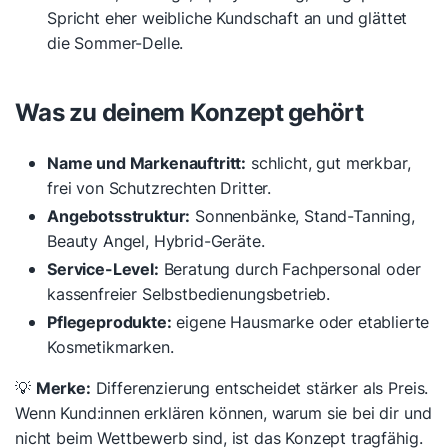
Spricht eher weibliche Kundschaft an und glättet
die Sommer-Delle.
Was zu deinem Konzept gehört
Name und Markenauftritt:
schlicht, gut merkbar,
frei von Schutzrechten Dritter.
Angebotsstruktur:
Sonnenbänke, Stand-Tanning,
Beauty Angel, Hybrid-Geräte.
Service-Level:
Beratung durch Fachpersonal oder
kassenfreier Selbstbedienungsbetrieb.
Pflegeprodukte:
eigene Hausmarke oder etablierte
Kosmetikmarken.
💡
Merke:
Differenzierung entscheidet stärker als Preis.
Wenn Kund:innen erklären können, warum sie bei dir und
nicht beim Wettbewerb sind, ist das Konzept tragfähig.