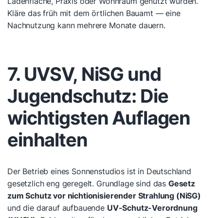
Ladenfläche, Praxis oder Wohnraum genutzt wurden.
Kläre das früh mit dem örtlichen Bauamt — eine
Nachnutzung kann mehrere Monate dauern.
7. UVSV, NiSG und
Jugendschutz: Die
wichtigsten Auflagen
einhalten
Der Betrieb eines Sonnenstudios ist in Deutschland
gesetzlich eng geregelt. Grundlage sind das
Gesetz
zum Schutz vor nichtionisierender Strahlung (NiSG)
und die darauf aufbauende
UV-Schutz-Verordnung