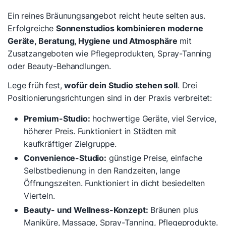
Ein reines Bräunungsangebot reicht heute selten aus.
Erfolgreiche
Sonnenstudios kombinieren moderne
Geräte, Beratung, Hygiene und Atmosphäre
mit
Zusatzangeboten wie Pflegeprodukten, Spray-Tanning
oder Beauty-Behandlungen.
Lege früh fest,
wofür dein Studio stehen soll
. Drei
Positionierungsrichtungen sind in der Praxis verbreitet:
Premium-Studio:
hochwertige Geräte, viel Service,
höherer Preis. Funktioniert in Städten mit
kaufkräftiger Zielgruppe.
Convenience-Studio:
günstige Preise, einfache
Selbstbedienung in den Randzeiten, lange
Öffnungszeiten. Funktioniert in dicht besiedelten
Vierteln.
Beauty- und Wellness-Konzept:
Bräunen plus
Maniküre, Massage, Spray-Tanning, Pflegeprodukte.