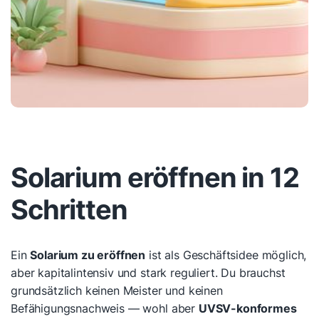
Solarium eröffnen in 12
Schritten
Ein
Solarium zu eröffnen
ist als Geschäftsidee möglich,
aber kapitalintensiv und stark reguliert. Du brauchst
grundsätzlich keinen Meister und keinen
Befähigungsnachweis — wohl aber
UVSV-konformes