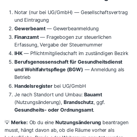
Notar (nur bei UG/GmbH) — Gesellschaftsvertrag
und Eintragung
Gewerbeamt
— Gewerbeanmeldung
Finanzamt
— Fragebogen zur steuerlichen
Erfassung, Vergabe der Steuernummer
IHK
— Pflichtmitgliedschaft im zuständigen Bezirk
Berufsgenossenschaft für Gesundheitsdienst
und Wohlfahrtspflege (BGW)
— Anmeldung als
Betrieb
Handelsregister
bei UG/GmbH
Je nach Standort und Umbau:
Bauamt
(Nutzungsänderung),
Brandschutz
, ggf.
Gesundheits- oder Ordnungsamt
.
💡
Merke:
Ob du eine
Nutzungsänderung
beantragen
musst, hängt davon ab, ob die Räume vorher als