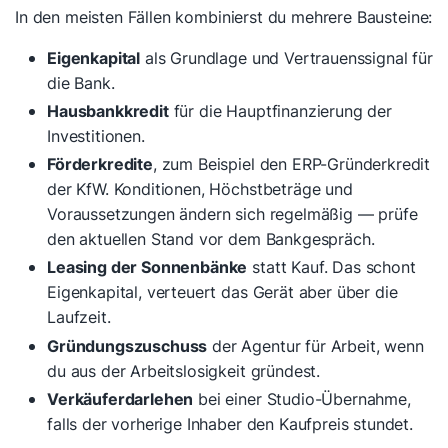
In den meisten Fällen kombinierst du mehrere Bausteine:
Eigenkapital
als Grundlage und Vertrauenssignal für
die Bank.
Hausbankkredit
für die Hauptfinanzierung der
Investitionen.
Förderkredite
, zum Beispiel den ERP-Gründerkredit
der KfW. Konditionen, Höchstbeträge und
Voraussetzungen ändern sich regelmäßig — prüfe
den aktuellen Stand vor dem Bankgespräch.
Leasing der Sonnenbänke
statt Kauf. Das schont
Eigenkapital, verteuert das Gerät aber über die
Laufzeit.
Gründungszuschuss
der Agentur für Arbeit, wenn
du aus der Arbeitslosigkeit gründest.
Verkäuferdarlehen
bei einer Studio-Übernahme,
falls der vorherige Inhaber den Kaufpreis stundet.