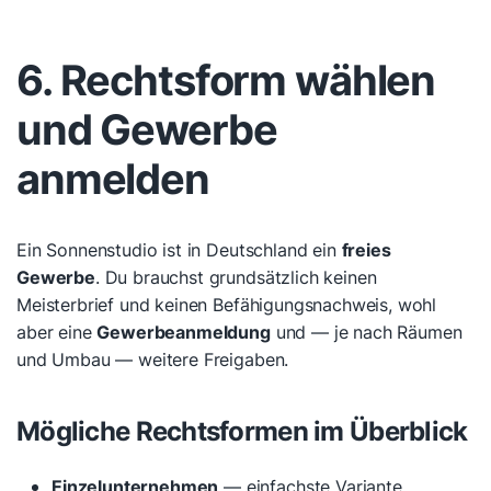
6. Rechtsform wählen
und Gewerbe
anmelden
Ein Sonnenstudio ist in Deutschland ein
freies
Gewerbe
. Du brauchst grundsätzlich keinen
Meisterbrief und keinen Befähigungsnachweis, wohl
aber eine
Gewerbeanmeldung
und — je nach Räumen
und Umbau — weitere Freigaben.
Mögliche Rechtsformen im Überblick
Einzelunternehmen
— einfachste Variante,