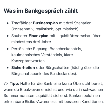
Was im Bankgespräch zählt
Tragfähiger
Businessplan
mit drei Szenarien
(konservativ, realistisch, optimistisch).
Sauberer
Finanzplan
mit Liquiditätsvorschau über
mindestens drei Jahre.
Persönliche Eignung: Branchenkenntnis,
kaufmännisches Verständnis, klare
Konzeptantworten.
Sicherheiten
oder Bürgschaften (häufig über die
Bürgschaftsbank des Bundeslandes).
👉
Tipp:
Halte für die Bank eine kurze Übersicht bereit,
wann du Break-even erreichst und wie du in schwachen
Sommermonaten Liquidität sicherst. Banken belohnen
erkennbare Risiko-Awareness mit besseren Konditionen.