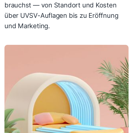
brauchst — von Standort und Kosten
über UVSV-Auflagen bis zu Eröffnung
und Marketing.