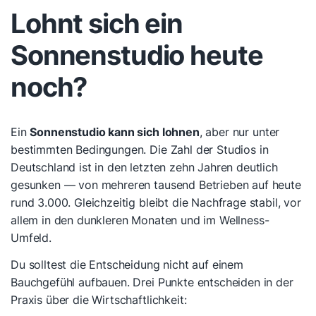
Lohnt sich ein
Sonnenstudio heute
noch?
Ein
Sonnenstudio kann sich lohnen
, aber nur unter
bestimmten Bedingungen. Die Zahl der Studios in
Deutschland ist in den letzten zehn Jahren deutlich
gesunken — von mehreren tausend Betrieben auf heute
rund 3.000. Gleichzeitig bleibt die Nachfrage stabil, vor
allem in den dunkleren Monaten und im Wellness-
Umfeld.
Du solltest die Entscheidung nicht auf einem
Bauchgefühl aufbauen. Drei Punkte entscheiden in der
Praxis über die Wirtschaftlichkeit: