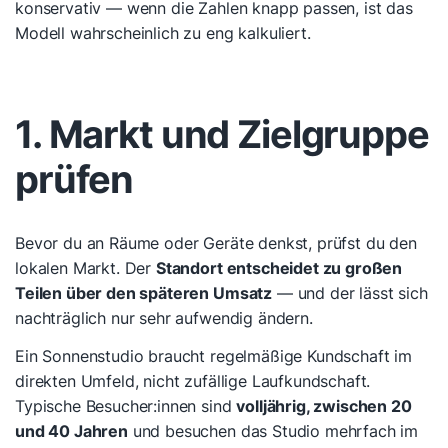
konservativ — wenn die Zahlen knapp passen, ist das
Modell wahrscheinlich zu eng kalkuliert.
1. Markt und Zielgruppe
prüfen
Bevor du an Räume oder Geräte denkst, prüfst du den
lokalen Markt. Der
Standort entscheidet zu großen
Teilen über den späteren Umsatz
— und der lässt sich
nachträglich nur sehr aufwendig ändern.
Ein Sonnenstudio braucht regelmäßige Kundschaft im
direkten Umfeld, nicht zufällige Laufkundschaft.
Typische Besucher:innen sind
volljährig, zwischen 20
und 40 Jahren
und besuchen das Studio mehrfach im