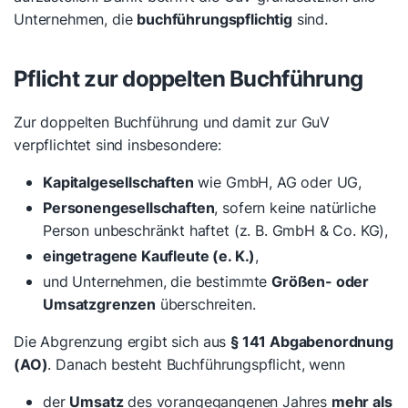
Unternehmen, die
buchführungspflichtig
sind.
Pflicht zur doppelten Buchführung
Zur doppelten Buchführung und damit zur GuV
verpflichtet sind insbesondere:
Kapitalgesellschaften
wie GmbH, AG oder UG,
Personengesellschaften
, sofern keine natürliche
Person unbeschränkt haftet (z. B. GmbH & Co. KG),
eingetragene Kaufleute (e. K.)
,
und Unternehmen, die bestimmte
Größen- oder
Umsatzgrenzen
überschreiten.
Die Abgrenzung ergibt sich aus
§ 141 Abgabenordnung
(AO)
. Danach besteht Buchführungspflicht, wenn
der
Umsatz
des vorangegangenen Jahres
mehr als