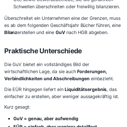
Schwellen überschreiten oder freiwillig bilanzieren.
Überschreitet ein Unternehmen eine der Grenzen, muss
es ab dem folgenden Geschäftsjahr Bücher führen, eine
Bilanz
erstellen und eine
GuV
nach HGB abgeben.
Praktische Unterschiede
Die GuV bietet ein vollständiges Bild der
wirtschaftlichen Lage, da sie auch
Forderungen,
Verbindlichkeiten und Abschreibungen
einbezieht.
Die EÜR hingegen liefert ein
Liquiditätsergebnis
, das
einfacher zu erstellen, aber weniger aussagekräftig ist.
Kurz gesagt:
GuV = genau, aber aufwendig
EÜR = einfach, aber weniger detailliert