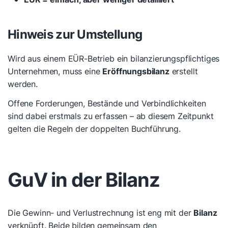
Hinweis zur Umstellung
Wird aus einem EÜR-Betrieb ein bilanzierungspflichtiges
Unternehmen, muss eine
Eröffnungsbilanz
erstellt
werden.
Offene Forderungen, Bestände und Verbindlichkeiten
sind dabei erstmals zu erfassen – ab diesem Zeitpunkt
gelten die Regeln der doppelten Buchführung.
GuV in der Bilanz
Die Gewinn- und Verlustrechnung ist eng mit der
Bilanz
verknüpft. Beide bilden gemeinsam den