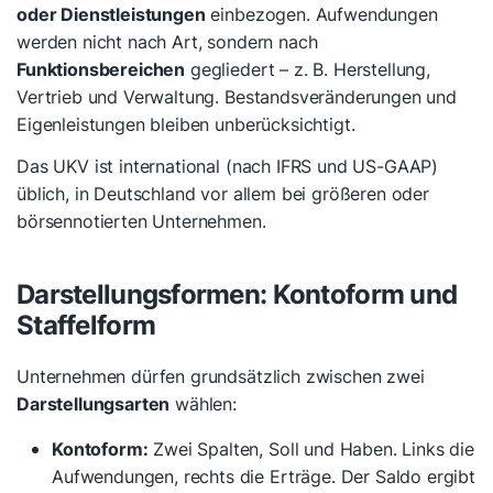
oder Dienstleistungen
einbezogen. Aufwendungen
werden nicht nach Art, sondern nach
Funktionsbereichen
gegliedert – z. B. Herstellung,
Vertrieb und Verwaltung. Bestandsveränderungen und
Eigenleistungen bleiben unberücksichtigt.
Das UKV ist international (nach IFRS und US-GAAP)
üblich, in Deutschland vor allem bei größeren oder
börsennotierten Unternehmen.
Darstellungsformen: Kontoform und
Staffelform
Unternehmen dürfen grundsätzlich zwischen zwei
Darstellungsarten
wählen:
Kontoform:
Zwei Spalten, Soll und Haben. Links die
Aufwendungen, rechts die Erträge. Der Saldo ergibt