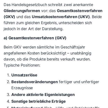
Das Handelsgesetzbuch schreibt zwei anerkannte
Gliederungsformen
vor: das
Gesamtkostenverfahren
(GKV)
und das
Umsatzkostenverfahren (UKV)
. Beide
führen zum gleichen Ergebnis, unterscheiden sich
jedoch in der Art der Darstellung.
a) Gesamtkostenverfahren (GKV)
Beim GKV werden sämtliche im Geschäftsjahr
angefallenen Kosten berücksichtigt – unabhängig
davon, ob die Produkte bereits verkauft wurden.
Typische Positionen:
Umsatzerlöse
Bestandsveränderungen
fertiger und unfertiger
Erzeugnisse
Andere aktivierte Eigenleistungen
Sonstige betriebliche Erträge