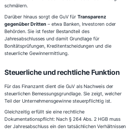
schmälern.
Darüber hinaus sorgt die GuV für
Transparenz
gegenüber Dritten
– etwa Banken, Investoren oder
Behörden. Sie ist fester Bestandteil des
Jahresabschlusses und damit Grundlage für
Bonitätsprüfungen, Kreditentscheidungen und die
steuerliche Gewinnermittlung.
Steuerliche und rechtliche Funktion
Für das Finanzamt dient die GuV als Nachweis der
steuerlichen Bemessungsgrundlage. Sie zeigt, welcher
Teil der Unternehmensgewinne steuerpflichtig ist.
Gleichzeitig erfüllt sie eine rechtliche
Dokumentationspflicht: Nach § 264 Abs. 2 HGB muss
der Jahresabschluss ein den tatsächlichen Verhältnissen