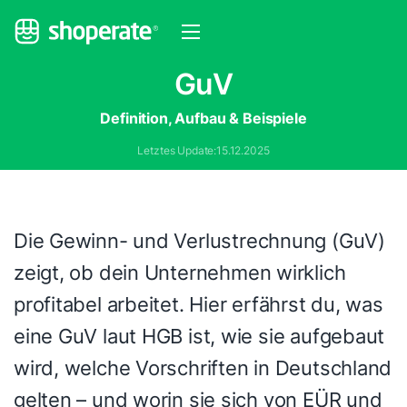
GuV
Definition, Aufbau & Beispiele
Letztes Update:
15.12.2025
Die Gewinn- und Verlustrechnung (GuV)
zeigt, ob dein Unternehmen wirklich
profitabel arbeitet. Hier erfährst du, was
eine GuV laut HGB ist, wie sie aufgebaut
wird, welche Vorschriften in Deutschland
gelten – und worin sie sich von EÜR und