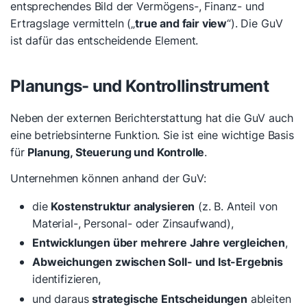
entsprechendes Bild der Vermögens-, Finanz- und
Ertragslage vermitteln („
true and fair view
“). Die GuV
ist dafür das entscheidende Element.
Planungs- und Kontrollinstrument
Neben der externen Berichterstattung hat die GuV auch
eine betriebsinterne Funktion. Sie ist eine wichtige Basis
für
Planung, Steuerung und Kontrolle
.
Unternehmen können anhand der GuV:
die
Kostenstruktur analysieren
(z. B. Anteil von
Material-, Personal- oder Zinsaufwand),
Entwicklungen über mehrere Jahre vergleichen
,
Abweichungen zwischen Soll- und Ist-Ergebnis
identifizieren,
und daraus
strategische Entscheidungen
ableiten