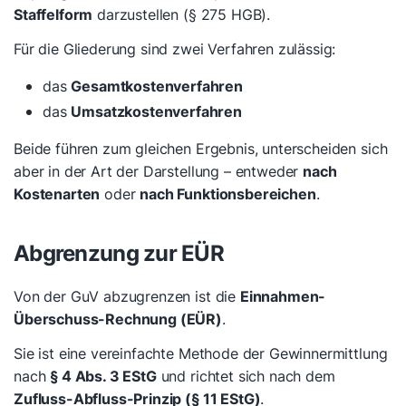
Staffelform
darzustellen (§ 275 HGB).
Für die Gliederung sind zwei Verfahren zulässig:
das
Gesamtkostenverfahren
das
Umsatzkostenverfahren
Beide führen zum gleichen Ergebnis, unterscheiden sich
aber in der Art der Darstellung – entweder
nach
Kostenarten
oder
nach Funktionsbereichen
.
Abgrenzung zur EÜR
Von der GuV abzugrenzen ist die
Einnahmen-
Überschuss-Rechnung (EÜR)
.
Sie ist eine vereinfachte Methode der Gewinnermittlung
nach
§ 4 Abs. 3 EStG
und richtet sich nach dem
Zufluss-Abfluss-Prinzip (§ 11 EStG)
.