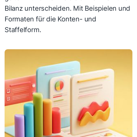
Bilanz unterscheiden. Mit Beispielen und
Formaten für die Konten- und
Staffelform.