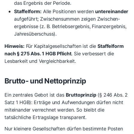
das Ergebnis der Periode.
Staffelform:
Alle Positionen werden
untereinander
aufgeführt; Zwischensummen zeigen Zwischen­
ergebnisse (z. B. Betriebsergebnis, Finanzergebnis,
Jahresüberschuss).
Hinweis:
Für Kapitalgesellschaften ist die
Staffelform
nach § 275 Abs. 1 HGB Pflicht
. Sie verbessert die
Lesbarkeit und Vergleichbarkeit.
Brutto- und Nettoprinzip
Ein zentrales Gebot ist das
Bruttoprinzip
(§ 246 Abs. 2
Satz 1 HGB): Erträge und Aufwendungen dürfen nicht
miteinander verrechnet werden. So bleibt die
tatsächliche Ertragslage transparent.
Nur kleinere Gesellschaften dürfen bestimmte Posten