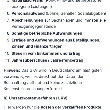
Materialaufwand
(Roh-, Hilfs- und Betriebsstoffe,
bezogene Leistungen)
Personalaufwand
(Löhne, Gehälter, Sozialabgaben)
Abschreibungen
auf Sachanlagen und immaterielle
Vermögensgegenstände
Sonstige betriebliche Aufwendungen
Erträge und Aufwendungen aus Beteiligungen,
Zinsen und Finanzerträgen
Steuern vom Einkommen und Ertrag
Jahresüberschuss / Jahresfehlbetrag
Hinweis:
Das GKV wird in Deutschland am häufigsten
verwendet, weil es direkt auf den Daten der
Buchhaltung aufbaut und keine zusätzliche
Kostenstellenrechnung erfordert.
b) Umsatzkostenverfahren (UKV)
Hier werden nur die
Kosten der verkauften Produkte