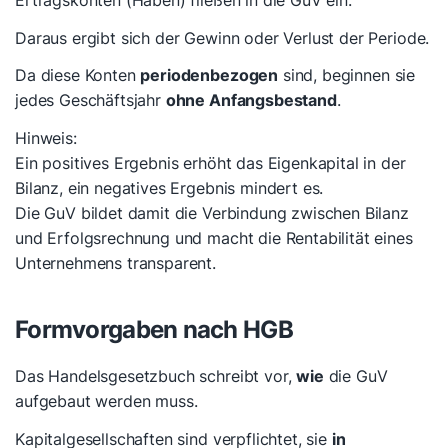
Daraus ergibt sich der Gewinn oder Verlust der Periode.
Da diese Konten
periodenbezogen
sind, beginnen sie
jedes Geschäftsjahr
ohne Anfangsbestand
.
Hinweis:
Ein positives Ergebnis erhöht das Eigenkapital in der
Bilanz, ein negatives Ergebnis mindert es.
Die GuV bildet damit die Verbindung zwischen Bilanz
und Erfolgsrechnung und macht die Rentabilität eines
Unternehmens transparent.
Formvorgaben nach HGB
Das Handelsgesetzbuch schreibt vor,
wie
die GuV
aufgebaut werden muss.
Kapitalgesellschaften sind verpflichtet, sie
in