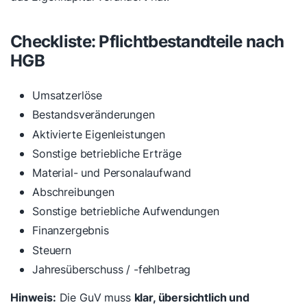
Checkliste: Pflichtbestandteile nach
HGB
Umsatzerlöse
Bestandsveränderungen
Aktivierte Eigenleistungen
Sonstige betriebliche Erträge
Material- und Personalaufwand
Abschreibungen
Sonstige betriebliche Aufwendungen
Finanzergebnis
Steuern
Jahresüberschuss / -fehlbetrag
Hinweis:
Die GuV muss
klar, übersichtlich und