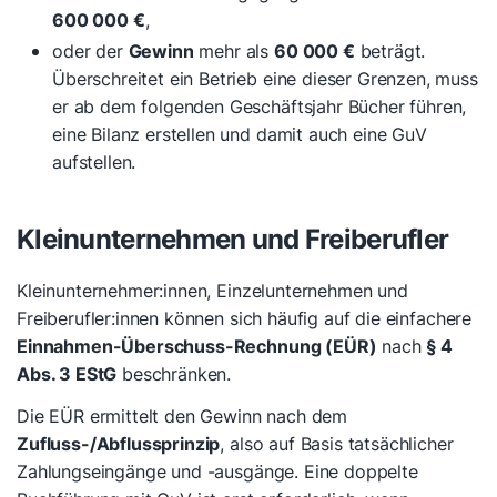
600 000 €
,
oder der
Gewinn
mehr als
60 000 €
beträgt.
Überschreitet ein Betrieb eine dieser Grenzen, muss
er ab dem folgenden Geschäftsjahr Bücher führen,
eine Bilanz erstellen und damit auch eine GuV
aufstellen.
Kleinunternehmen und Freiberufler
Kleinunternehmer:innen, Einzelunternehmen und
Freiberufler:innen können sich häufig auf die einfachere
Einnahmen-Überschuss-Rechnung (EÜR)
nach
§ 4
Abs. 3 EStG
beschränken.
Die EÜR ermittelt den Gewinn nach dem
Zufluss-/Abflussprinzip
, also auf Basis tatsächlicher
Zahlungseingänge und -ausgänge. Eine doppelte