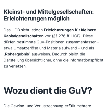
Kleinst- und Mittelgesellschaften:
Erleichterungen möglich
Das HGB sieht jedoch
Erleichterungen für kleinere
Kapitalgesellschaften
vor (§§ 276 ff. HGB). Diese
dürfen bestimmte GuV-Positionen zusammenfassen –
etwa Umsatzerlöse und Materialaufwand – und als
„
Rohergebnis
“ ausweisen. Dadurch bleibt die
Darstellung übersichtlicher, ohne die Informationspflicht
zu verletzen.
Wozu dient die GuV?
Die Gewinn- und Verlustrechnung erfüllt mehrere