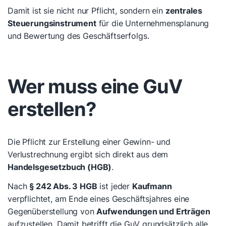
Damit ist sie nicht nur Pflicht, sondern ein
zentrales
Steuerungsinstrument
für die Unternehmensplanung
und Bewertung des Geschäftserfolgs.
Wer muss eine GuV
erstellen?
Die Pflicht zur Erstellung einer Gewinn- und
Verlustrechnung ergibt sich direkt aus dem
Handelsgesetzbuch (HGB)
.
Nach
§ 242 Abs. 3 HGB
ist jeder
Kaufmann
verpflichtet, am Ende eines Geschäftsjahres eine
Gegenüberstellung von
Aufwendungen und Erträgen
aufzustellen. Damit betrifft die GuV grundsätzlich alle