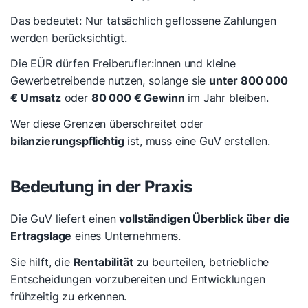
Das bedeutet: Nur tatsächlich geflossene Zahlungen
werden berücksichtigt.
Die EÜR dürfen Freiberufler:innen und kleine
Gewerbetreibende nutzen, solange sie
unter 800 000
€ Umsatz
oder
80 000 € Gewinn
im Jahr bleiben.
Wer diese Grenzen überschreitet oder
bilanzierungspflichtig
ist, muss eine GuV erstellen.
Bedeutung in der Praxis
Die GuV liefert einen
vollständigen Überblick über die
Ertragslage
eines Unternehmens.
Sie hilft, die
Rentabilität
zu beurteilen, betriebliche
Entscheidungen vorzubereiten und Entwicklungen
frühzeitig zu erkennen.