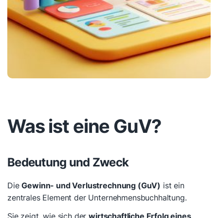
Was ist eine GuV?
Bedeutung und Zweck
Die
Gewinn- und Verlustrechnung (GuV)
ist ein
zentrales Element der Unternehmensbuchhaltung.
Sie zeigt, wie sich der
wirtschaftliche Erfolg eines