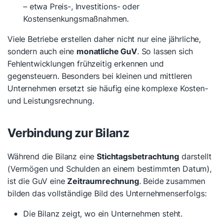
– etwa Preis-, Investitions- oder
Kostensenkungsmaßnahmen.
Viele Betriebe erstellen daher nicht nur eine jährliche,
sondern auch eine
monatliche GuV
. So lassen sich
Fehlentwicklungen frühzeitig erkennen und
gegensteuern. Besonders bei kleinen und mittleren
Unternehmen ersetzt sie häufig eine komplexe Kosten-
und Leistungsrechnung.
Verbindung zur Bilanz
Während die Bilanz eine
Stichtagsbetrachtung
darstellt
(Vermögen und Schulden an einem bestimmten Datum),
ist die GuV eine
Zeitraumrechnung
. Beide zusammen
bilden das vollständige Bild des Unternehmenserfolgs:
Die Bilanz zeigt,
wo
ein Unternehmen steht.