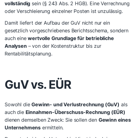
vollständig
sein (§ 243 Abs. 2 HGB). Eine Verrechnung
oder Verschleierung einzelner Posten ist unzulässig.
Damit liefert der Aufbau der GuV nicht nur ein
gesetzlich vorgeschriebenes Berichtsschema, sondern
auch eine
wertvolle Grundlage für betriebliche
Analysen
– von der Kostenstruktur bis zur
Rentabilitätsplanung.
GuV vs. EÜR
Sowohl die
Gewinn- und Verlustrechnung (GuV)
als
auch die
Einnahmen-Überschuss-Rechnung (EÜR)
dienen demselben Zweck: Sie sollen den
Gewinn eines
Unternehmens
ermitteln.