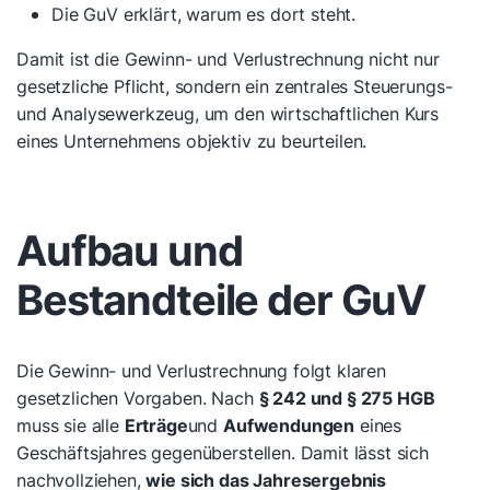
Die GuV erklärt,
warum
es dort steht.
Damit ist die Gewinn- und Verlustrechnung nicht nur
gesetzliche Pflicht, sondern ein zentrales Steuerungs-
und Analysewerkzeug, um den wirtschaftlichen Kurs
eines Unternehmens objektiv zu beurteilen.
Aufbau und
Bestandteile der GuV
Die Gewinn- und Verlustrechnung folgt klaren
gesetzlichen Vorgaben. Nach
§ 242 und § 275 HGB
muss sie alle
Erträge
und
Aufwendungen
eines
Geschäftsjahres gegenüberstellen. Damit lässt sich
nachvollziehen,
wie sich das Jahresergebnis