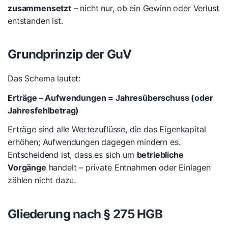
zusammensetzt
– nicht nur, ob ein Gewinn oder Verlust
entstanden ist.
Grundprinzip der GuV
Das Schema lautet:
Erträge – Aufwendungen = Jahresüberschuss (oder
Jahresfehlbetrag)
Erträge sind alle Wertezuflüsse, die das Eigenkapital
erhöhen; Aufwendungen dagegen mindern es.
Entscheidend ist, dass es sich um
betriebliche
Vorgänge
handelt – private Entnahmen oder Einlagen
zählen nicht dazu.
Gliederung nach § 275 HGB