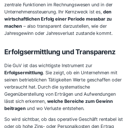
zentrale Funktionen im Rechnungswesen und in der
Unternehmenssteuerung. Ihr Kernzweck ist es,
den
wirtschaftlichen Erfolg einer Periode messbar zu
machen
– also transparent darzustellen,
wie
der
Jahresgewinn oder Jahresverlust zustande kommt.
Erfolgsermittlung und Transparenz
Die GuV ist das wichtigste Instrument zur
Erfolgsermittlung
. Sie zeigt, ob ein Unternehmen mit
seinen betrieblichen Tätigkeiten Werte geschaffen oder
verbraucht hat. Durch die systematische
Gegenüberstellung von Erträgen und Aufwendungen
lässt sich erkennen,
welche Bereiche zum Gewinn
beitragen
und wo Verluste entstehen.
So wird sichtbar, ob das operative Geschäft rentabel ist
oder ob hohe Zins- oder Personalkosten den Ertrag