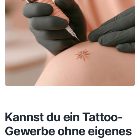
Kannst du ein Tattoo-
Gewerbe ohne eigenes