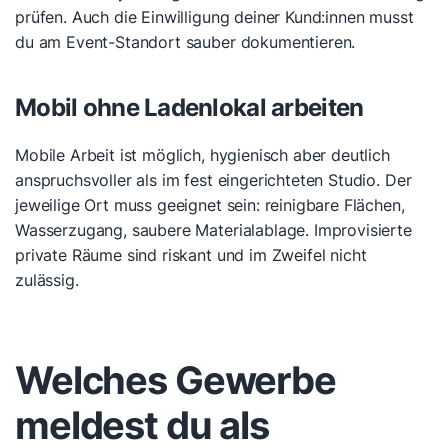
prüfen. Auch die Einwilligung deiner Kund:innen musst
du am Event-Standort sauber dokumentieren.
Mobil ohne Ladenlokal arbeiten
Mobile Arbeit ist möglich, hygienisch aber deutlich
anspruchsvoller als im fest eingerichteten Studio. Der
jeweilige Ort muss geeignet sein: reinigbare Flächen,
Wasserzugang, saubere Materialablage. Improvisierte
private Räume sind riskant und im Zweifel nicht
zulässig.
Welches Gewerbe
meldest du als