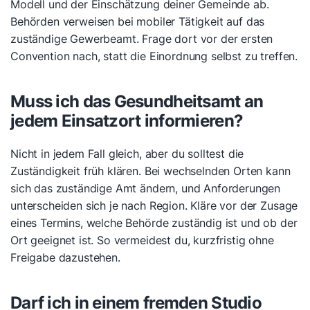
Modell und der Einschätzung deiner Gemeinde ab.
Behörden verweisen bei mobiler Tätigkeit auf das
zuständige Gewerbeamt. Frage dort vor der ersten
Convention nach, statt die Einordnung selbst zu treffen.
Muss ich das Gesundheitsamt an
jedem Einsatzort informieren?
Nicht in jedem Fall gleich, aber du solltest die
Zuständigkeit früh klären. Bei wechselnden Orten kann
sich das zuständige Amt ändern, und Anforderungen
unterscheiden sich je nach Region. Kläre vor der Zusage
eines Termins, welche Behörde zuständig ist und ob der
Ort geeignet ist. So vermeidest du, kurzfristig ohne
Freigabe dazustehen.
Darf ich in einem fremden Studio