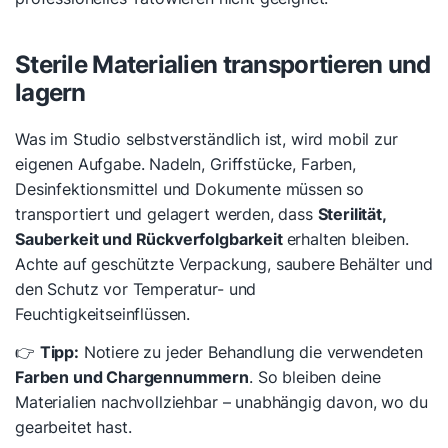
Sterile Materialien transportieren und
lagern
Was im Studio selbstverständlich ist, wird mobil zur
eigenen Aufgabe. Nadeln, Griffstücke, Farben,
Desinfektionsmittel und Dokumente müssen so
transportiert und gelagert werden, dass
Sterilität,
Sauberkeit und Rückverfolgbarkeit
erhalten bleiben.
Achte auf geschützte Verpackung, saubere Behälter und
den Schutz vor Temperatur- und
Feuchtigkeitseinflüssen.
👉
Tipp:
Notiere zu jeder Behandlung die verwendeten
Farben und Chargennummern
. So bleiben deine
Materialien nachvollziehbar – unabhängig davon, wo du
gearbeitet hast.