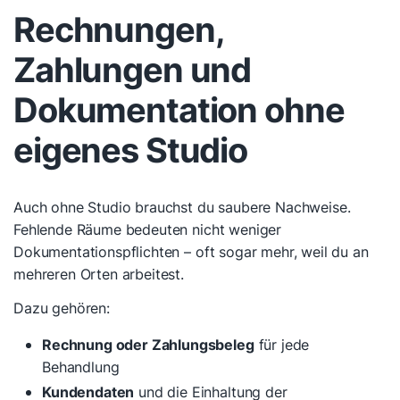
Rechnungen,
Zahlungen und
Dokumentation ohne
eigenes Studio
Auch ohne Studio brauchst du saubere Nachweise.
Fehlende Räume bedeuten nicht weniger
Dokumentationspflichten – oft sogar mehr, weil du an
mehreren Orten arbeitest.
Dazu gehören:
Rechnung oder Zahlungsbeleg
für jede
Behandlung
Kundendaten
und die Einhaltung der