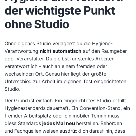
der wichtigste Punkt
ohne Studio
Ohne eigenes Studio verlagerst du die Hygiene-
Verantwortung
nicht automatisch
auf den Raumgeber
oder Veranstalter. Du bleibst für steriles Arbeiten
verantwortlich – auch an einem fremden oder
wechselnden Ort. Genau hier liegt der größte
Unterschied zur Arbeit im eigenen, fest eingerichteten
Studio.
Der Grund ist einfach: Ein eingerichtetes Studio erfüllt
Hygienestandards dauerhaft. Ein Convention-Stand, ein
fremder Arbeitsplatz oder ein mobiler Termin muss
diese Standards
jedes Mal neu
herstellen. Behörden
und Fachquellen weisen ausdrücklich darauf hin, dass