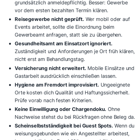
grundsätzlich anmeldepflichtig. Besser: Gewerbe
vor dem ersten bezahlten Termin klären.
Reisegewerbe nicht geprüft.
Wer mobil oder auf
Events arbeitet, sollte die Einordnung beim
Gewerbeamt anfragen, statt sie zu übergehen.
Gesundheitsamt am Einsatzort ignoriert.
Zuständigkeit und Anforderungen je Ort früh klären,
nicht erst am Behandlungstag.
Versicherung nicht erweitert.
Mobile Einsätze und
Gastarbeit ausdrücklich einschließen lassen.
Hygiene am Fremdort improvisiert.
Ungeeignete
Orte kosten dich Qualität und Haftungssicherheit.
Prüfe vorab nach festen Kriterien.
Keine Einwilligung oder Chargendoku.
Ohne
Nachweise stehst du bei Rückfragen ohne Beleg da.
Scheinselbstständigkeit bei Guest Spots.
Wenn du
weisungsgebunden wie ein Angestellter arbeitest,