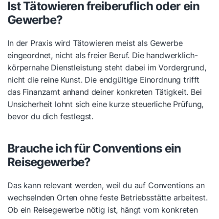
Ist Tätowieren freiberuflich oder ein
Gewerbe?
In der Praxis wird Tätowieren meist als Gewerbe
eingeordnet, nicht als freier Beruf. Die handwerklich-
körpernahe Dienstleistung steht dabei im Vordergrund,
nicht die reine Kunst. Die endgültige Einordnung trifft
das Finanzamt anhand deiner konkreten Tätigkeit. Bei
Unsicherheit lohnt sich eine kurze steuerliche Prüfung,
bevor du dich festlegst.
Brauche ich für Conventions ein
Reisegewerbe?
Das kann relevant werden, weil du auf Conventions an
wechselnden Orten ohne feste Betriebsstätte arbeitest.
Ob ein Reisegewerbe nötig ist, hängt vom konkreten