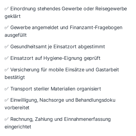
✅ Einordnung stehendes Gewerbe oder Reisegewerbe
geklärt
✅ Gewerbe angemeldet und Finanzamt-Fragebogen
ausgefüllt
✅ Gesundheitsamt je Einsatzort abgestimmt
✅ Einsatzort auf Hygiene-Eignung geprüft
✅ Versicherung für mobile Einsätze und Gastarbeit
bestätigt
✅ Transport steriler Materialien organisiert
✅ Einwilligung, Nachsorge und Behandlungsdoku
vorbereitet
✅ Rechnung, Zahlung und Einnahmenerfassung
eingerichtet