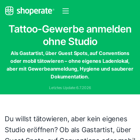
Tattoo-Gewerbe anmelden
ohne Studio
Als Gastartist, über Guest Spots, auf Conventions
oder mobil tätowieren – ohne eigenes Ladenlokal,
aber mit Gewerbeanmeldung, Hygiene und sauberer
Dokumentation.
Letztes Update:
6.7.2026
Du willst tätowieren, aber kein eigenes
Studio eröffnen? Ob als Gastartist, über