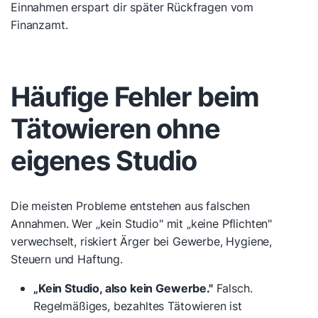
Einnahmen erspart dir später Rückfragen vom
Finanzamt.
Häufige Fehler beim
Tätowieren ohne
eigenes Studio
Die meisten Probleme entstehen aus falschen
Annahmen. Wer „kein Studio" mit „keine Pflichten"
verwechselt, riskiert Ärger bei Gewerbe, Hygiene,
Steuern und Haftung.
„Kein Studio, also kein Gewerbe."
Falsch.
Regelmäßiges, bezahltes Tätowieren ist