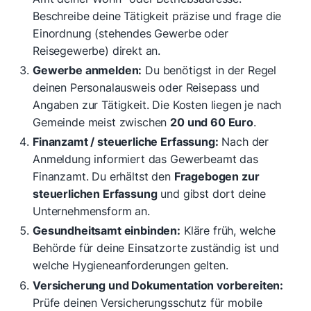
Beschreibe deine Tätigkeit präzise und frage die
Einordnung (stehendes Gewerbe oder
Reisegewerbe) direkt an.
Gewerbe anmelden:
Du benötigst in der Regel
deinen Personalausweis oder Reisepass und
Angaben zur Tätigkeit. Die Kosten liegen je nach
Gemeinde meist zwischen
20 und 60 Euro
.
Finanzamt / steuerliche Erfassung:
Nach der
Anmeldung informiert das Gewerbeamt das
Finanzamt. Du erhältst den
Fragebogen zur
steuerlichen Erfassung
und gibst dort deine
Unternehmensform an.
Gesundheitsamt einbinden:
Kläre früh, welche
Behörde für deine Einsatzorte zuständig ist und
welche Hygieneanforderungen gelten.
Versicherung und Dokumentation vorbereiten:
Prüfe deinen Versicherungsschutz für mobile