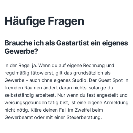
Häufige Fragen
Brauche ich als Gastartist ein eigenes
Gewerbe?
In der Regel ja. Wenn du auf eigene Rechnung und
regelmäßig tätowierst, gilt das grundsätzlich als
Gewerbe – auch ohne eigenes Studio. Der Guest Spot in
fremden Räumen ändert daran nichts, solange du
selbstständig arbeitest. Nur wenn du fest angestellt und
weisungsgebunden tätig bist, ist eine eigene Anmeldung
nicht nötig. Kläre deinen Fall im Zweifel beim
Gewerbeamt oder mit einer Steuerberatung.