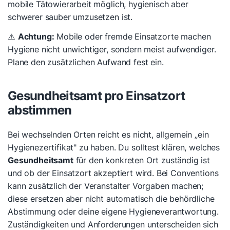
mobile Tätowierarbeit möglich, hygienisch aber
schwerer sauber umzusetzen ist.
⚠️
Achtung:
Mobile oder fremde Einsatzorte machen
Hygiene nicht unwichtiger, sondern meist aufwendiger.
Plane den zusätzlichen Aufwand fest ein.
Gesundheitsamt pro Einsatzort
abstimmen
Bei wechselnden Orten reicht es nicht, allgemein „ein
Hygienezertifikat" zu haben. Du solltest klären, welches
Gesundheitsamt
für den konkreten Ort zuständig ist
und ob der Einsatzort akzeptiert wird. Bei Conventions
kann zusätzlich der Veranstalter Vorgaben machen;
diese ersetzen aber nicht automatisch die behördliche
Abstimmung oder deine eigene Hygieneverantwortung.
Zuständigkeiten und Anforderungen unterscheiden sich