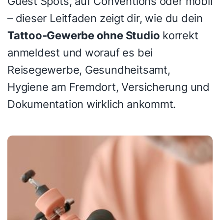
Guest Spots, auf Conventions oder mobil
– dieser Leitfaden zeigt dir, wie du dein
Tattoo-Gewerbe ohne Studio
korrekt
anmeldest und worauf es bei
Reisegewerbe, Gesundheitsamt,
Hygiene am Fremdort, Versicherung und
Dokumentation wirklich ankommt.