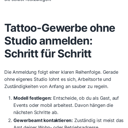
Tattoo-Gewerbe ohne
Studio anmelden:
Schritt für Schritt
Die Anmeldung folgt einer klaren Reihenfolge. Gerade
ohne eigenes Studio lohnt es sich, Arbeitsorte und
Zuständigkeiten von Anfang an sauber zu regeln.
Modell festlegen:
Entscheide, ob du als Gast, auf
Events oder mobil arbeitest. Davon hängen die
nächsten Schritte ab.
Gewerbeamt kontaktieren:
Zuständig ist meist das
Amt deiner Wohn- oder Betriebsadresse.