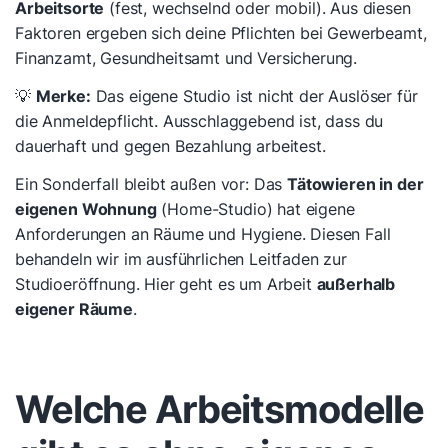
Arbeitsorte
(fest, wechselnd oder mobil). Aus diesen
Faktoren ergeben sich deine Pflichten bei Gewerbeamt,
Finanzamt, Gesundheitsamt und Versicherung.
💡
Merke:
Das eigene Studio ist nicht der Auslöser für
die Anmeldepflicht. Ausschlaggebend ist, dass du
dauerhaft und gegen Bezahlung arbeitest.
Ein Sonderfall bleibt außen vor: Das
Tätowieren in der
eigenen Wohnung
(Home-Studio) hat eigene
Anforderungen an Räume und Hygiene. Diesen Fall
behandeln wir im ausführlichen Leitfaden zur
Studioeröffnung. Hier geht es um Arbeit
außerhalb
eigener Räume
.
Welche Arbeitsmodelle