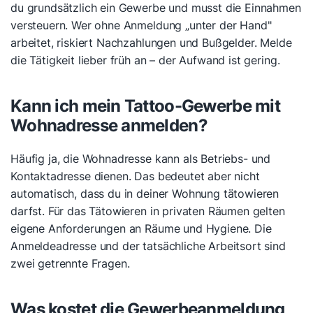
du grundsätzlich ein Gewerbe und musst die Einnahmen
versteuern. Wer ohne Anmeldung „unter der Hand"
arbeitet, riskiert Nachzahlungen und Bußgelder. Melde
die Tätigkeit lieber früh an – der Aufwand ist gering.
Kann ich mein Tattoo-Gewerbe mit
Wohnadresse anmelden?
Häufig ja, die Wohnadresse kann als Betriebs- und
Kontaktadresse dienen. Das bedeutet aber nicht
automatisch, dass du in deiner Wohnung tätowieren
darfst. Für das Tätowieren in privaten Räumen gelten
eigene Anforderungen an Räume und Hygiene. Die
Anmeldeadresse und der tatsächliche Arbeitsort sind
zwei getrennte Fragen.
Was kostet die Gewerbeanmeldung