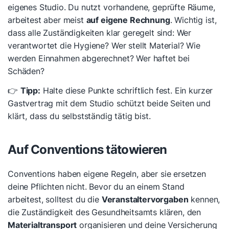
eigenes Studio. Du nutzt vorhandene, geprüfte Räume,
arbeitest aber meist
auf eigene Rechnung
. Wichtig ist,
dass alle Zuständigkeiten klar geregelt sind: Wer
verantwortet die Hygiene? Wer stellt Material? Wie
werden Einnahmen abgerechnet? Wer haftet bei
Schäden?
👉
Tipp:
Halte diese Punkte schriftlich fest. Ein kurzer
Gastvertrag mit dem Studio schützt beide Seiten und
klärt, dass du selbstständig tätig bist.
Auf Conventions tätowieren
Conventions haben eigene Regeln, aber sie ersetzen
deine Pflichten nicht. Bevor du an einem Stand
arbeitest, solltest du die
Veranstaltervorgaben
kennen,
die Zuständigkeit des Gesundheitsamts klären, den
Materialtransport
organisieren und deine Versicherung