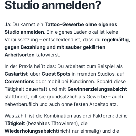
Studio anmelden?
Ja: Du kannst ein
Tattoo-Gewerbe ohne eigenes
Studio anmelden
. Ein eigenes Ladenlokal ist keine
Voraussetzung – entscheidend ist, dass du
regelmäßig,
gegen Bezahlung und mit sauber geklärten
Arbeitsorten
tätowierst.
In der Praxis heißt das: Du arbeitest zum Beispiel als
Gastartist
, über
Guest Spots
in fremden Studios, auf
Conventions
oder mobil bei Kund:innen. Sobald diese
Tätigkeit dauerhaft und mit
Gewinnerzielungsabsicht
stattfindet, gilt sie grundsätzlich als Gewerbe – auch
nebenberuflich und auch ohne festen Arbeitsplatz.
Was zählt, ist die Kombination aus drei Faktoren: deine
Tätigkeit
(bezahltes Tätowieren), die
Wiederholungsabsicht
(nicht nur einmalig) und die