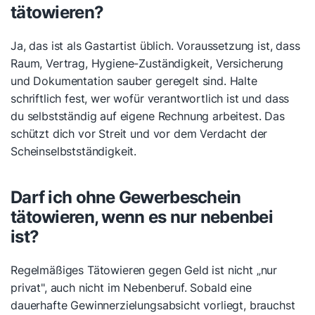
tätowieren?
Ja, das ist als Gastartist üblich. Voraussetzung ist, dass
Raum, Vertrag, Hygiene-Zuständigkeit, Versicherung
und Dokumentation sauber geregelt sind. Halte
schriftlich fest, wer wofür verantwortlich ist und dass
du selbstständig auf eigene Rechnung arbeitest. Das
schützt dich vor Streit und vor dem Verdacht der
Scheinselbstständigkeit.
Darf ich ohne Gewerbeschein
tätowieren, wenn es nur nebenbei
ist?
Regelmäßiges Tätowieren gegen Geld ist nicht „nur
privat", auch nicht im Nebenberuf. Sobald eine
dauerhafte Gewinnerzielungsabsicht vorliegt, brauchst