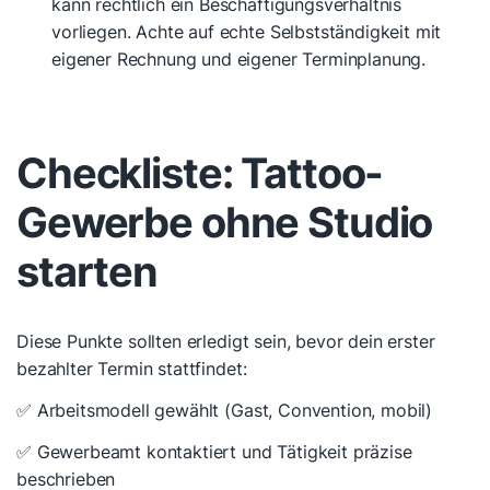
kann rechtlich ein Beschäftigungsverhältnis
vorliegen. Achte auf echte Selbstständigkeit mit
eigener Rechnung und eigener Terminplanung.
Checkliste: Tattoo-
Gewerbe ohne Studio
starten
Diese Punkte sollten erledigt sein, bevor dein erster
bezahlter Termin stattfindet:
✅ Arbeitsmodell gewählt (Gast, Convention, mobil)
✅ Gewerbeamt kontaktiert und Tätigkeit präzise
beschrieben