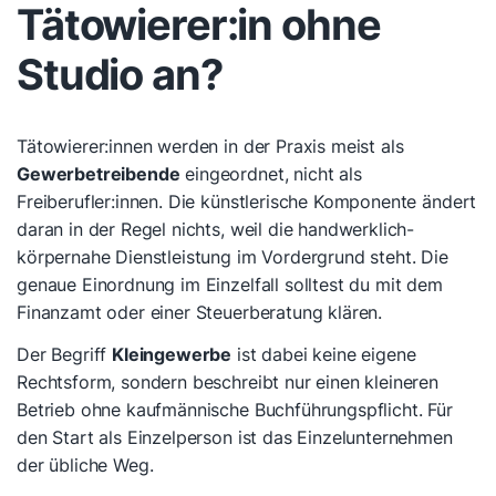
Tätowierer:in ohne
Studio an?
Tätowierer:innen werden in der Praxis meist als
Gewerbetreibende
eingeordnet, nicht als
Freiberufler:innen. Die künstlerische Komponente ändert
daran in der Regel nichts, weil die handwerklich-
körpernahe Dienstleistung im Vordergrund steht. Die
genaue Einordnung im Einzelfall solltest du mit dem
Finanzamt oder einer Steuerberatung klären.
Der Begriff
Kleingewerbe
ist dabei keine eigene
Rechtsform, sondern beschreibt nur einen kleineren
Betrieb ohne kaufmännische Buchführungspflicht. Für
den Start als Einzelperson ist das Einzelunternehmen
der übliche Weg.