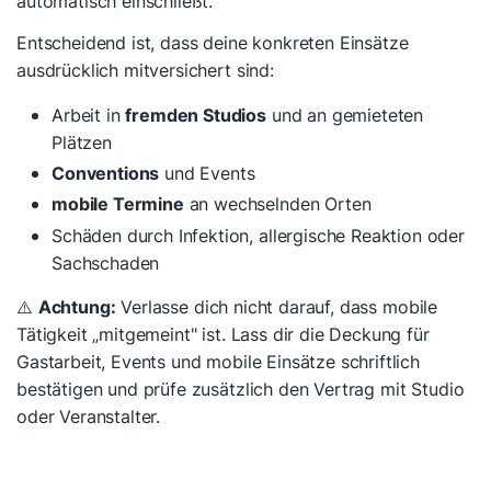
automatisch einschließt.
Entscheidend ist, dass deine konkreten Einsätze
ausdrücklich mitversichert sind:
Arbeit in
fremden Studios
und an gemieteten
Plätzen
Conventions
und Events
mobile Termine
an wechselnden Orten
Schäden durch Infektion, allergische Reaktion oder
Sachschaden
⚠️
Achtung:
Verlasse dich nicht darauf, dass mobile
Tätigkeit „mitgemeint" ist. Lass dir die Deckung für
Gastarbeit, Events und mobile Einsätze schriftlich
bestätigen und prüfe zusätzlich den Vertrag mit Studio
oder Veranstalter.