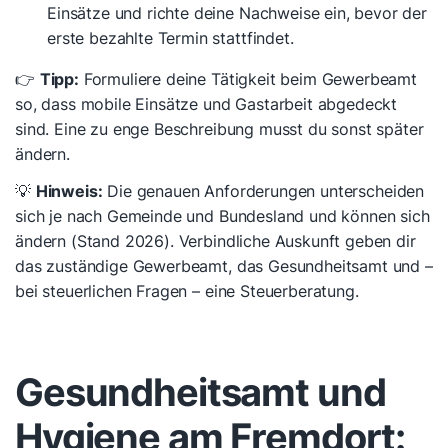
Einsätze und richte deine Nachweise ein, bevor der
erste bezahlte Termin stattfindet.
👉
Tipp:
Formuliere deine Tätigkeit beim Gewerbeamt
so, dass mobile Einsätze und Gastarbeit abgedeckt
sind. Eine zu enge Beschreibung musst du sonst später
ändern.
💡
Hinweis:
Die genauen Anforderungen unterscheiden
sich je nach Gemeinde und Bundesland und können sich
ändern (Stand 2026). Verbindliche Auskunft geben dir
das zuständige Gewerbeamt, das Gesundheitsamt und –
bei steuerlichen Fragen – eine Steuerberatung.
Gesundheitsamt und
Hygiene am Fremdort: