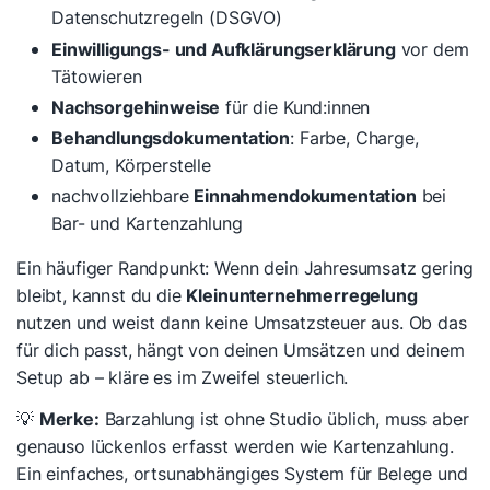
Datenschutzregeln (DSGVO)
Einwilligungs- und Aufklärungserklärung
vor dem
Tätowieren
Nachsorgehinweise
für die Kund:innen
Behandlungsdokumentation
: Farbe, Charge,
Datum, Körperstelle
nachvollziehbare
Einnahmendokumentation
bei
Bar- und Kartenzahlung
Ein häufiger Randpunkt: Wenn dein Jahresumsatz gering
bleibt, kannst du die
Kleinunternehmerregelung
nutzen und weist dann keine Umsatzsteuer aus. Ob das
für dich passt, hängt von deinen Umsätzen und deinem
Setup ab – kläre es im Zweifel steuerlich.
💡
Merke:
Barzahlung ist ohne Studio üblich, muss aber
genauso lückenlos erfasst werden wie Kartenzahlung.
Ein einfaches, ortsunabhängiges System für Belege und