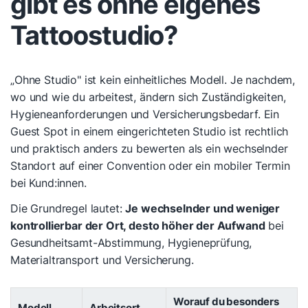
gibt es ohne eigenes
Tattoostudio?
„Ohne Studio" ist kein einheitliches Modell. Je nachdem,
wo und wie du arbeitest, ändern sich Zuständigkeiten,
Hygieneanforderungen und Versicherungsbedarf. Ein
Guest Spot in einem eingerichteten Studio ist rechtlich
und praktisch anders zu bewerten als ein wechselnder
Standort auf einer Convention oder ein mobiler Termin
bei Kund:innen.
Die Grundregel lautet:
Je wechselnder und weniger
kontrollierbar der Ort, desto höher der Aufwand
bei
Gesundheitsamt-Abstimmung, Hygieneprüfung,
Materialtransport und Versicherung.
Worauf du besonders
Modell
Arbeitsort