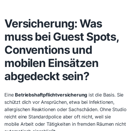
Versicherung: Was
muss bei Guest Spots,
Conventions und
mobilen Einsätzen
abgedeckt sein?
Eine
Betriebshaftpflichtversicherung
ist die Basis. Sie
schützt dich vor Ansprüchen, etwa bei Infektionen,
allergischen Reaktionen oder Sachschäden. Ohne Studio
reicht eine Standardpolice aber oft nicht, weil sie
mobile Arbeit oder Tätigkeiten in fremden Räumen nicht