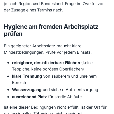
je nach Region und Bundesland. Frage im Zweifel vor
der Zusage eines Termins nach.
Hygiene am fremden Arbeitsplatz
prüfen
Ein geeigneter Arbeitsplatz braucht klare
Mindestbedingungen. Prüfe vor jedem Einsatz:
reinigbare, desinfizierbare Flächen
(keine
Teppiche, keine porösen Oberflächen)
klare Trennung
von sauberem und unreinem
Bereich
Wasserzugang
und sichere Abfallentsorgung
ausreichend Platz
für sterile Abläufe
Ist eine dieser Bedingungen nicht erfüllt, ist der Ort für
professionelles Tätowieren nicht geeignet.